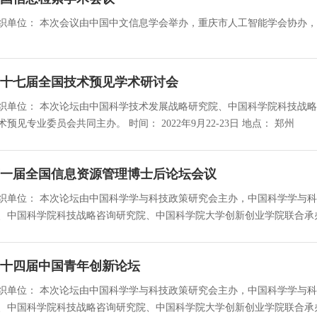
十七届全国技术预见学术研讨会
织单位： 本次论坛由中国科学技术发展战略研究院、中国科学院科技战
技术预见专业委员会共同主办。 时间： 2022年9月22-23日 地点： 郑州
一届全国信息资源管理博士后论坛会议
织单位： 本次论坛由中国科学学与科技政策研究会主办，中国科学学与
十四届中国青年创新论坛
织单位： 本次论坛由中国科学学与科技政策研究会主办，中国科学学与