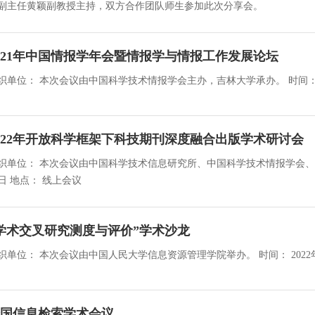
副主任黄颖副教授主持，双方合作团队师生参加此次分享会。
021年中国情报学年会暨情报学与情报工作发展论坛
022年开放科学框架下科技期刊深度融合出版学术研讨会
织单位： 本次会议由中国科学技术信息研究所、中国科学技术情报学会、中国图书馆学
28日 地点： 线上会议
学术交叉研究测度与评价”学术沙龙
国信息检索学术会议