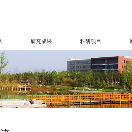
队
研究成果
科研项目