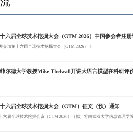
流
十六届全球技术挖掘大会（GTM 2026）中国参会者注册
迎参加第十六届全球技术挖掘大会（GTM 2026）！
菲尔德大学教授Mike Thelwall开讲大语言模型在科
十六届全球技术挖掘大会（GTM）征文（预）通知
十六届全球技术挖掘会议（GTM 2026）（拟）将由武汉大学信息管理