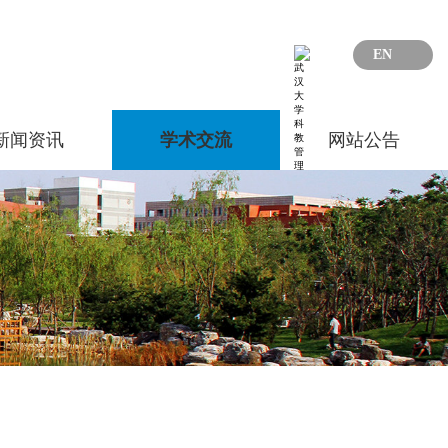
EN
新闻资讯
学术交流
网站公告