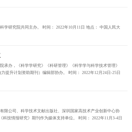
年10月11日 地点： 中国人民大
议
学院承办，《科学学研究》《科研管理》《科学学与科学技术管理》
助期刊）编辑部协办。 时间： 2022年12月24日-25日
份有限公司、科学技术文献出版社、深圳国家高技术产业创新中心协
作为媒体支持单位。 时间： 2022年11月3-4日