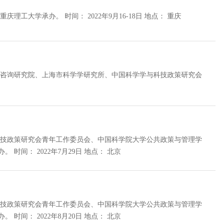
组织单位： 本次会议由中国中文信息学会举办，重庆市人工智能学会协办，重庆理工大学承办。 时间： 2022年9月16-18日 地点： 重庆
略咨询研究院、上海市科学学研究所、中国科学学与科技政策研究会
科技政策研究会青年工作委员会、中国科学院大学公共政策与管理学
院、中国科学院科技战略咨询研究院、中国科学院大学创新创业学院联合承办。 时间： 2022年7月29日 地点： 北京
科技政策研究会青年工作委员会、中国科学院大学公共政策与管理学
院、中国科学院科技战略咨询研究院、中国科学院大学创新创业学院联合承办。 时间： 2022年8月20日 地点： 北京