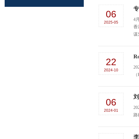
专
06
4
2025-05
香
谋
R
22
2
2024-10
（
刘
06
2
2024-01
路
李