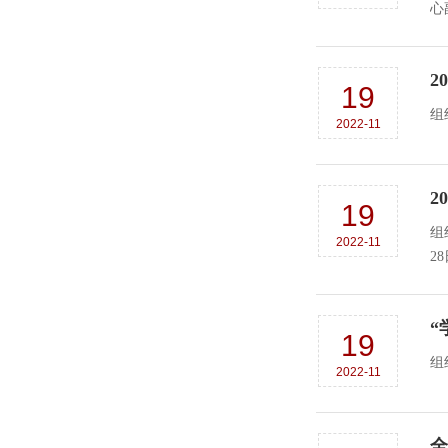
心
2
19
2022-11
2
19
组
2022-11
“
19
2022-11
全