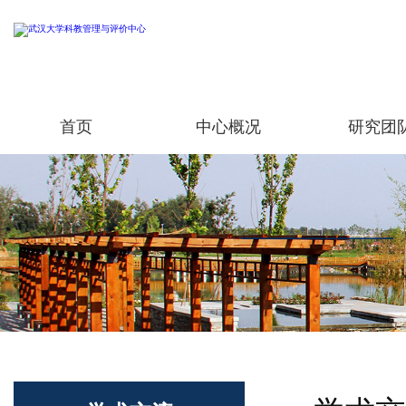
首页
中心概况
研究团