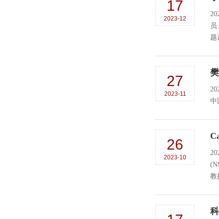
17
2
2023-12
员
题
樊
27
2
2023-11
中
C
26
2
2023-10
(
教授
科