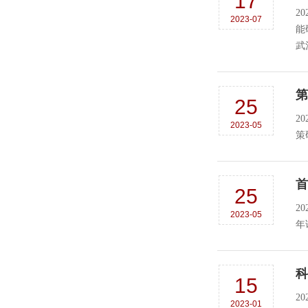
17
2
2023-07
能
武
第
25
2
2023-05
策
首
25
2
2023-05
年
科
15
2
2023-01