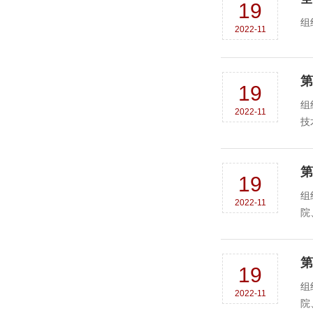
19
2022-11
第
19
组
2022-11
第
19
组
2022-11
第
19
组
2022-11