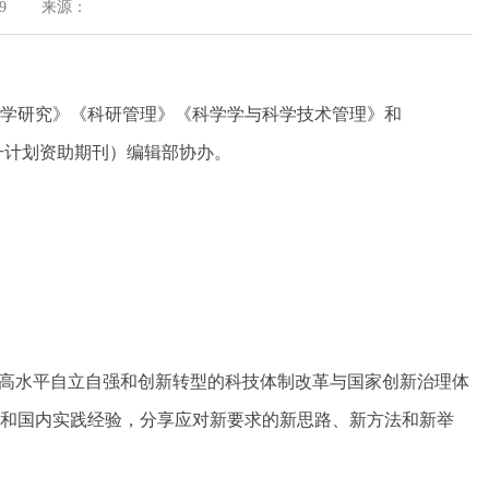
9
来源：
学研究》《科研管理》《科学学与科学技术管理》和
际影响力提升计划资助期刊）编辑部协办。
技高水平自立自强和创新转型的科技体制改革与国家创新治理体
和国内实践经验，分享应对新要求的新思路、新方法和新举