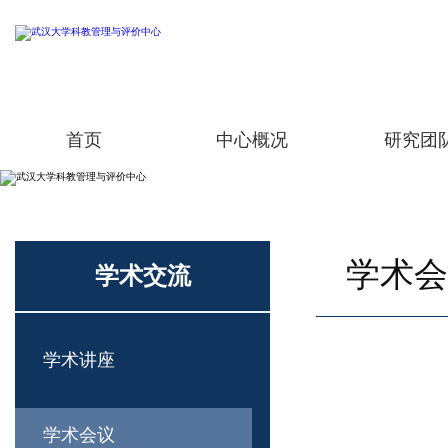
首页
中心概况
研究团
学术会
学术交流
学术讲座
学术会议