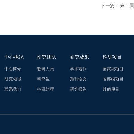
下一篇：
第二届
中心概况
研究团队
研究成果
科研项目
中心简介
教研人员
学术著作
国家级项目
研究领域
研究生
期刊论文
省部级项目
联系我们
科研助理
研究报告
其他项目