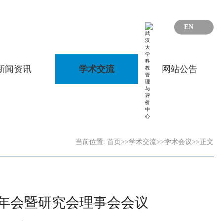
EN
新闻资讯
学术交流
网站公告
当前位置:
首页
>>
学术交流
>>
学术会议
>>
正文
年会暨研究会理事会会议