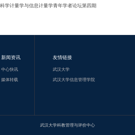
科学计量学与信息计量学青年学者论坛第四期
新闻资讯
友情链接
中心快讯
武汉大学
媒体转载
武汉大学信息管理学院
武汉大学科教管理与评价中心