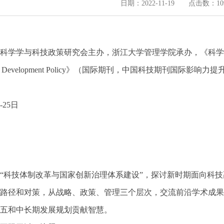
日期：2022-11-19 点击数：
10
科学学与科技政策研究会主办，浙江大学管理学院承办，《科学
on and Development Policy》（国际期刊，中国科技期刊国
-25日
“科技体制改革与国家创新治理体系建设”，探讨新时期面向科
路径和对策，从战略、政策、管理三个层次，交流前沿学术成果
五和中长期发展规划贡献智慧。