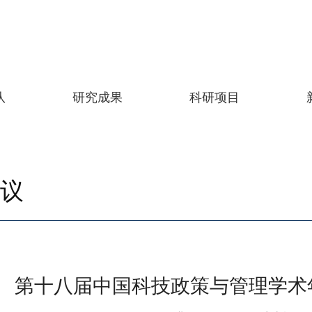
队
研究成果
科研项目
议
第十八届中国科技政策与管理学术