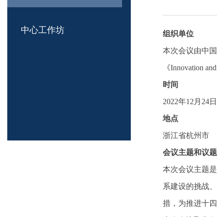
中心工作坊
组织单位
本次会议由中国
《Innovati
时间
2022年12月24日
地点
浙江省杭州市
会议主题和议题
本次会议主题是
系建设的挑战、
措，为推进十四