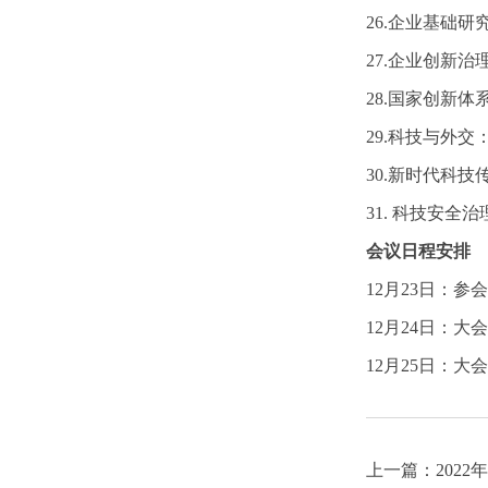
26.企业基础
27.企业创新治
28.国家创新体
29.科技与外交
30.新时代科
31. 科技安全治
会议日程安排
12月23日：参
12月24日：
12月25日：
上一篇：
202