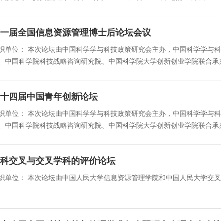
一届全国信息资源管理博士后论坛会议
织单位： 本次论坛由中国科学学与科技政策研究会主办，中国科学学与
十四届中国青年创新论坛
织单位： 本次论坛由中国科学学与科技政策研究会主办，中国科学学与
科交叉与交叉学科的评价论坛
单位： 本次论坛由中国人民大学信息资源管理学院和中国人民大学交叉科学研究院共同主办。 时间： 2022