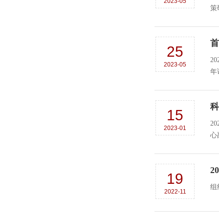
2023-05
策
首
25
2
2023-05
年
科
15
2
2023-01
心
2
19
2022-11