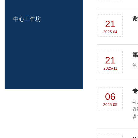
谢
中心工作坊
21
2025-04
第
21
第
2025-11
专
06
4
2025-05
香
谋