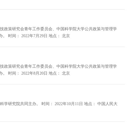
科技政策研究会青年工作委员会、中国科学院大学公共政策与管理学
院、中国科学院科技战略咨询研究院、中国科学院大学创新创业学院联合承办。 时间： 2022年7月29日 地点： 北京
科技政策研究会青年工作委员会、中国科学院大学公共政策与管理学
院、中国科学院科技战略咨询研究院、中国科学院大学创新创业学院联合承办。 时间： 2022年8月20日 地点： 北京
年10月11日 地点： 中国人民大