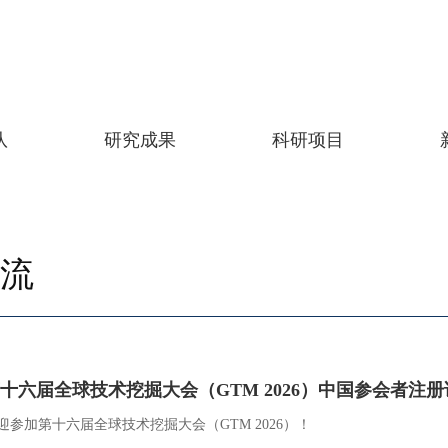
队
研究成果
科研项目
流
十六届全球技术挖掘大会（GTM 2026）中国参会者注册
迎参加第十六届全球技术挖掘大会（GTM 2026）！