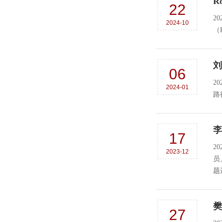
R
22
2
2024-10
（
刘
06
2
2024-01
路
李
17
2
2023-12
员
题
樊
27