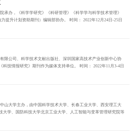
议
学院承办，《科学学研究》《科研管理》《科学学与科学技术管理》
助期刊）编辑部协办。 时间： 2022年12月24日-25日
份有限公司、科学技术文献出版社、深圳国家高技术产业创新中心协
作为媒体支持单位。 时间： 2022年11月3-4日
、中山大学主办，由中国科学技术大学、长春工业大学、西安理工大
技大学、国防科技大学北京工业大学、人工智能与变革管理研究院等