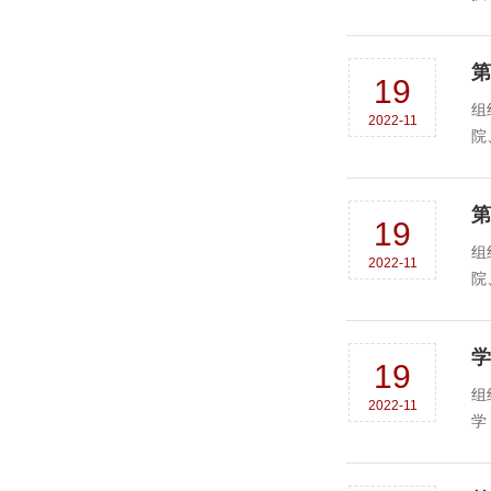
第
19
组
2022-11
第
19
组
2022-11
学
19
组织
2022-11
学