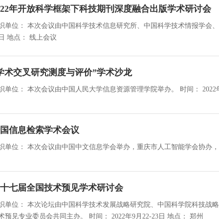
022年开放科学框架下科技期刊深度融合出版学术研讨会
织单位： 本次会议由中国科学技术信息研究所、中国科学技术情报学会、中国图书馆学
28日 地点： 线上会议
学术交叉研究测度与评价”学术沙龙
国信息检索学术会议
十七届全国技术预见学术研讨会
织单位： 本次论坛由中国科学技术发展战略研究院、中国科学院科技战
技术预见专业委员会共同主办。 时间： 2022年9月22-23日 地点： 郑州