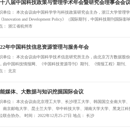
十八届中国科技政策与管理学术年会暨研究会理事会会
织单位： 本次会议由中国科学学与科技政策研究会主办，浙江大学管理
Innovation and Development Policy》（国际期刊，中国科技期刊国际影响力提升计划资
点： 浙江省杭州市
022年中国科技信息资源管理与服务年会
织单位： 本次会议由中国科学技术信息研究所主办，由北京万方数据股
，由中国科技情报网、《中国科技资源导刊》期刊、《情报工程》期刊、《科技情报研究》期刊
点： 北京
能媒体、大数据与知识挖掘国际会议
织单位： 本次会议由北京理工大学、长沙理工大学、韩国国立全南大学
、南京邮电大学、昆士兰大学、华中科技大学、湖南大学大学、黑龙江科
单位联合协办。 时间： 2022年12月25-27日 地点： 长沙