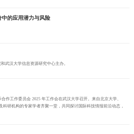
研评价中的应用潜力与风险
学院和武汉大学信息资源研究中心主办。
国际合作工作委员会 2025 年工作会在武汉大学召开。来自北京大学、
校及科研机构的专家学者齐聚一堂，共同探讨国际科技情报前沿动态，