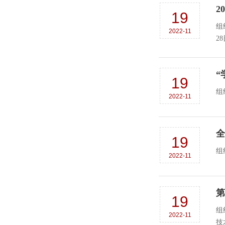
2
19
组
2022-11
“
19
2022-11
全
19
2022-11
第
19
组
2022-11