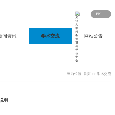
EN
新闻资讯
学术交流
网站公告
当前位置:
首页
>>
学术交流
说明