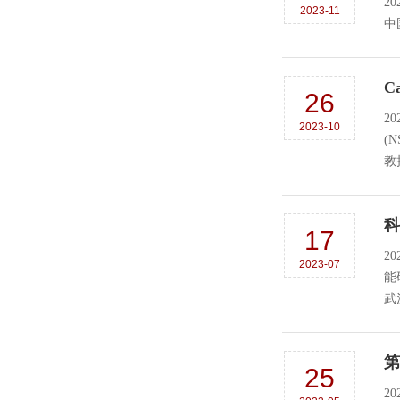
2
2023-11
中
C
26
2
2023-10
(
教授
科
17
2
2023-07
能
武
第
25
2