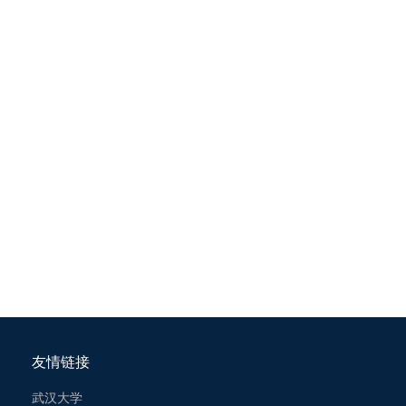
友情链接
武汉大学