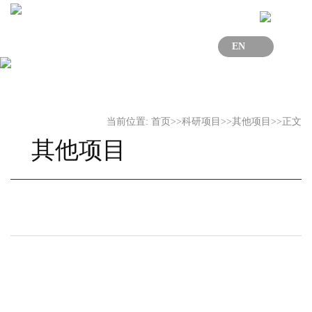
EN
当前位置:
首页
>>
科研项目
>>
其他项目
>>
正文
其他项目