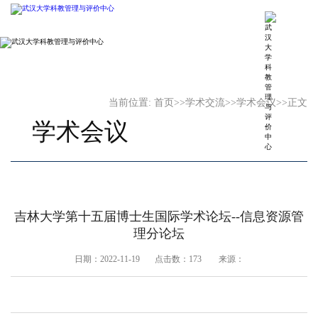
当前位置:
首页
>>
学术交流
>>
学术会议
>>
正文
学术会议
吉林大学第十五届博士生国际学术论坛--信息资源管
理分论坛
日期：2022-11-19 点击数：
173
来源：