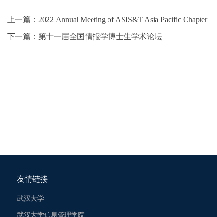
上一篇：
2022 Annual Meeting of ASIS&T Asia Pacific Chapter
下一篇：
第十一届全国情报学博士生学术论坛
友情链接
武汉大学
武汉大学信息管理学院