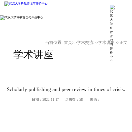
当前位置:
首页
>>
学术交流
>>
学术讲座
>>
正文
学术讲座
Scholarly publishing and peer review in times of crisis.
日期：2022-11-17 点击数：
58
来源：