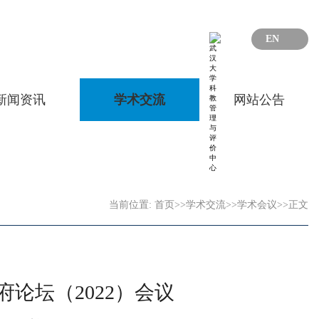
EN
新闻资讯
学术交流
网站公告
当前位置:
首页
>>
学术交流
>>
学术会议
>>
正文
论坛（2022）会议