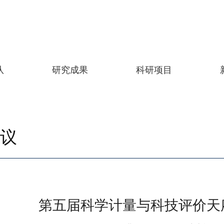
队
研究成果
科研项目
议
第五届科学计量与科技评价天府