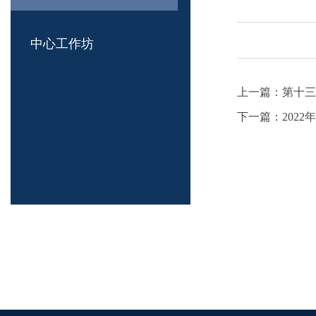
中心工作坊
上一篇：
第十三
下一篇：
202