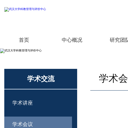
首页
中心概况
研究团
学术会
学术交流
学术讲座
学术会议