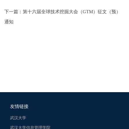
下一篇：
第十六届全球技术挖掘大会（GTM）征文（预）
通知
友情链接
武汉大学
武汉大学信息管理学院