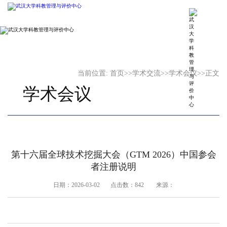
当前位置:
首页
>>
学术交流
>>
学术会议
>>
正文
学术会议
第十六届全球技术挖掘大会（GTM 2026）中国参会
者注册说明
日期：2026-03-02 点击数：
842
来源：