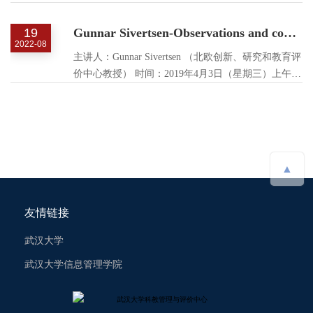
（1）学术报告：武汉大学信息管理学院 （2）工作
坊：武汉大学图书馆
19
Gunnar Sivertsen-Observations and considerations in the transition to Open Access publishing
2022-08
主讲人：Gunnar Sivertsen （北欧创新、研究和教育评
价中心教授） 时间：2019年4月3日（星期三）上午
9:30 地点：武汉大学信息管理学院205会议室
▲
友情链接
武汉大学
武汉大学信息管理学院