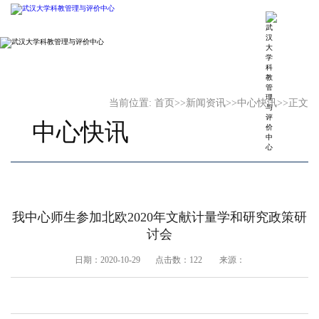
当前位置:
首页
>>
新闻资讯
>>
中心快讯
>>
正文
中心快讯
我中心师生参加北欧2020年文献计量学和研究政策研
讨会
日期：2020-10-29 点击数：
122
来源：