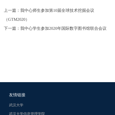
上一篇：
我中心师生参加第10届全球技术挖掘会议
（GTM2020）
下一篇：
我中心学生参加2020年国际数字图书馆联合会议
友情链接
武汉大学
武汉大学信息管理学院