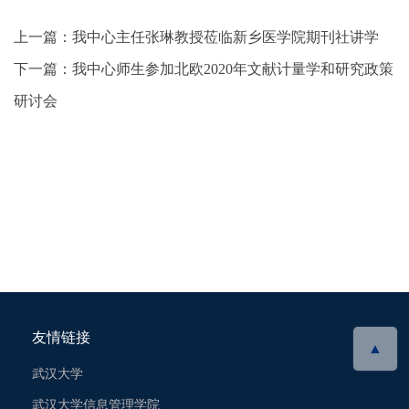
上一篇：
我中心主任张琳教授莅临新乡医学院期刊社讲学
下一篇：
我中心师生参加北欧2020年文献计量学和研究政策
研讨会
友情链接
▲
武汉大学
武汉大学信息管理学院