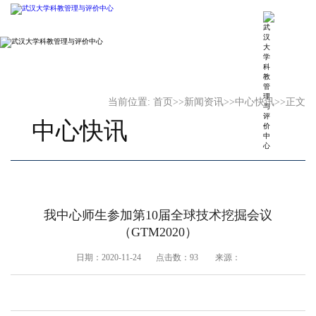
当前位置:
首页
>>
新闻资讯
>>
中心快讯
>>
正文
中心快讯
我中心师生参加第10届全球技术挖掘会议
（GTM2020）
日期：2020-11-24 点击数：
93
来源：