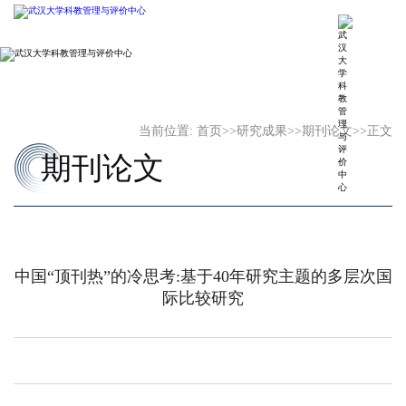
当前位置:
首页
>>
研究成果
>>
期刊论文
>>
正文
期刊论文
中国“顶刊热”的冷思考:基于40年研究主题的多层次国
际比较研究