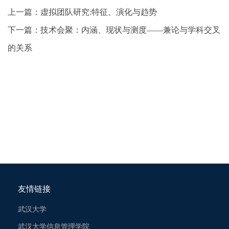
上一篇：
虚拟团队研究:特征、演化与趋势
下一篇：
技术会聚：内涵、现状与测度——兼论与学科交叉
的关系
友情链接
武汉大学
武汉大学信息管理学院