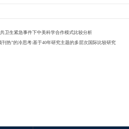
共卫生紧急事件下中美科学合作模式比较分析
顶刊热”的冷思考:基于40年研究主题的多层次国际比较研究