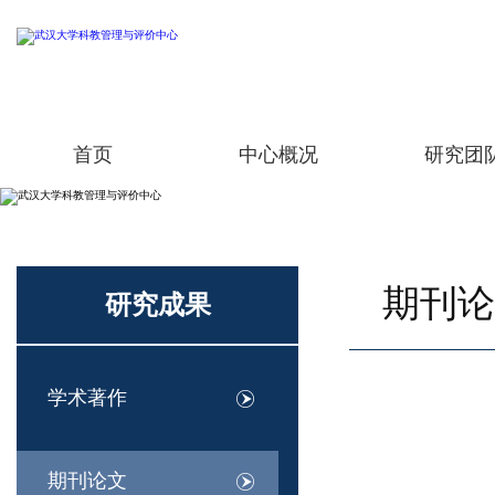
首页
中心概况
研究团
期刊论
研究成果
学术著作
期刊论文