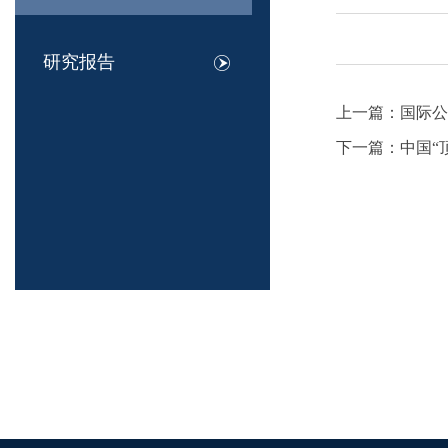
研究报告
上一篇：
国际公
下一篇：
中国“