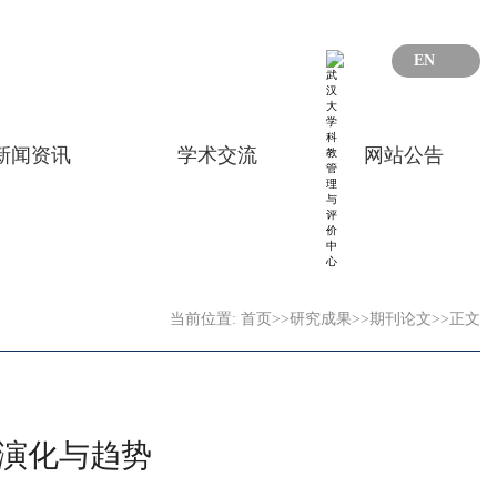
EN
新闻资讯
学术交流
网站公告
当前位置:
首页
>>
研究成果
>>
期刊论文
>>
正文
、演化与趋势