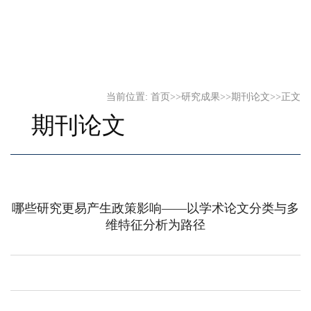
当前位置:
首页
>>
研究成果
>>
期刊论文
>>
正文
期刊论文
哪些研究更易产生政策影响——以学术论文分类与多
维特征分析为路径