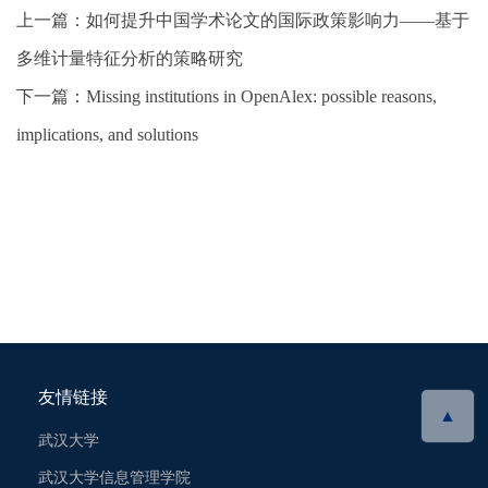
上一篇：
如何提升中国学术论文的国际政策影响力——基于
多维计量特征分析的策略研究
下一篇：
Missing institutions in OpenAlex: possible reasons,
implications, and solutions
友情链接
▲
武汉大学
武汉大学信息管理学院