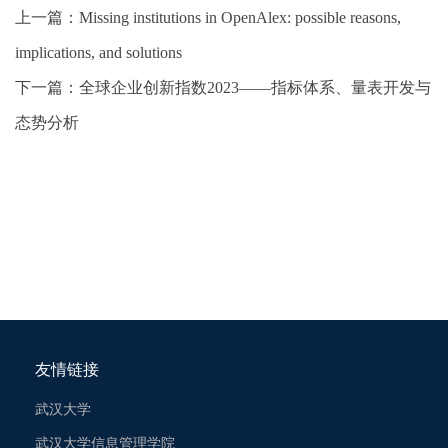
上一篇：
Missing institutions in OpenAlex: possible reasons,
implications, and solutions
下一篇：
全球企业创新指数2023——指标体系、量表开发与
态势分析
友情链接
武汉大学
武汉大学信息管理学院