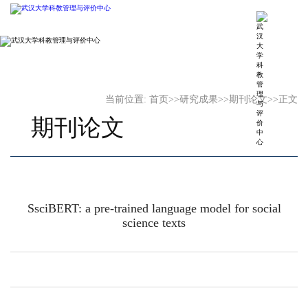
当前位置:
首页
>>
研究成果
>>
期刊论文
>>
正文
期刊论文
SsciBERT: a pre-trained language model for social
science texts