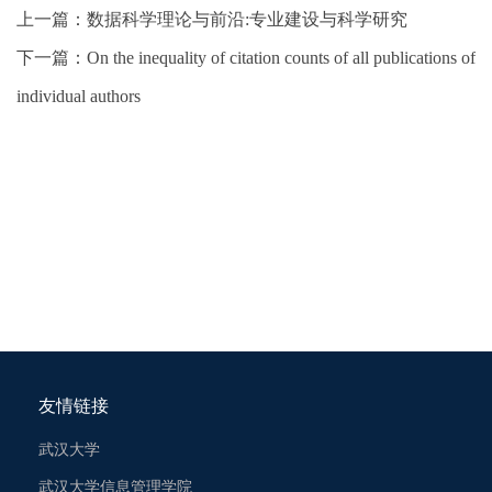
上一篇：
数据科学理论与前沿:专业建设与科学研究
下一篇：
On the inequality of citation counts of all publications of
individual authors
友情链接
武汉大学
武汉大学信息管理学院