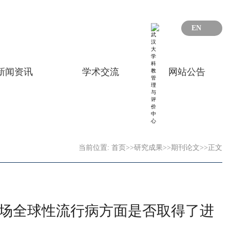
EN
新闻资讯
学术交流
网站公告
当前位置:
首页
>>
研究成果
>>
期刊论文
>>
正文
对另一场全球性流行病方面是否取得了进