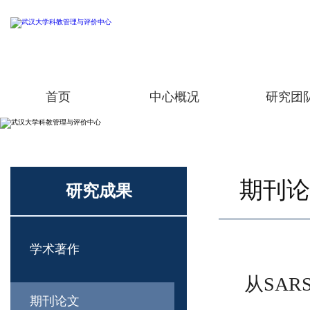
首页
中心概况
研究团
期刊论
研究成果
学术著作
从SA
期刊论文