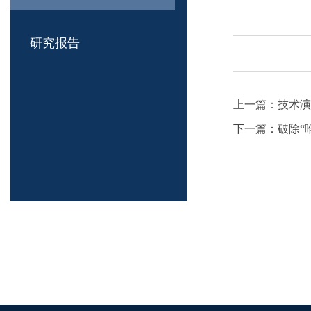
研究报告
上一篇：
技术演
下一篇：
破除“