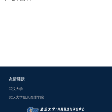
友情链接
武汉大学
武汉大学信息管理学院