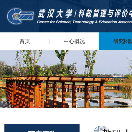
首页
中心概况
研究团