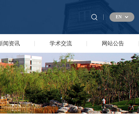
EN
新闻资讯
学术交流
网站公告