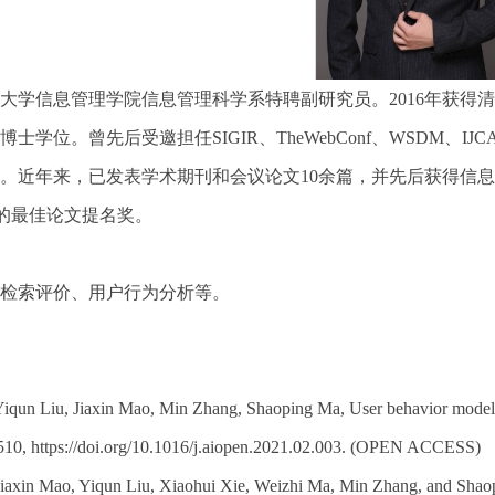
大学信息管理学院信息管理科学系特聘副研究员。2016年获得清
士学位。曾先后受邀担任SIGIR、TheWebConf、WSDM、I
。近年来，已发表学术期刊和会议论文10余篇，并先后获得信息检索
0唯一的最佳论文提名奖。
检索评价、用户行为分析等。
Yiqun Liu, Jiaxin Mao, Min Zhang, Shaoping Ma, User behavior model
10, https://doi.org/10.1016/j.aiopen.2021.02.003. (OPEN ACCESS)
Jiaxin Mao, Yiqun Liu, Xiaohui Xie, Weizhi Ma, Min Zhang, and Shaop