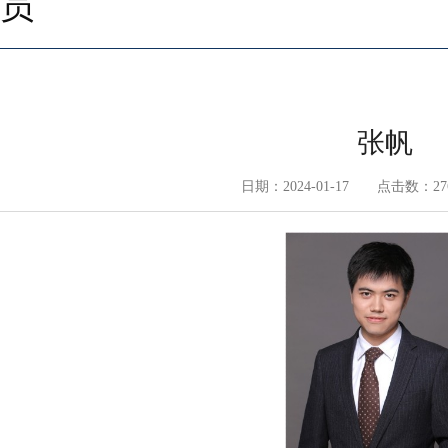
员
张帆
日期：2024-01-17 点击数：
27