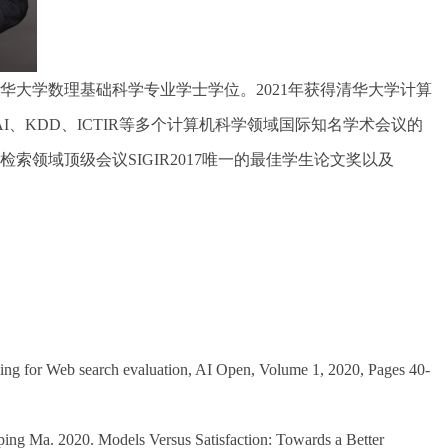
华大学数理基础科学专业学士学位。2021年获得清华大学计算
JCAI、KDD、ICTIR等多个计算机科学领域国际知名学术会议的
领域顶级会议SIGIR2017唯一的最佳学生论文奖以及
ing for Web search evaluation, AI Open, Volume 1, 2020, Pages 40-
ing Ma. 2020. Models Versus Satisfaction: Towards a Better