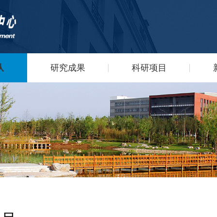
队
研究成果
科研项目