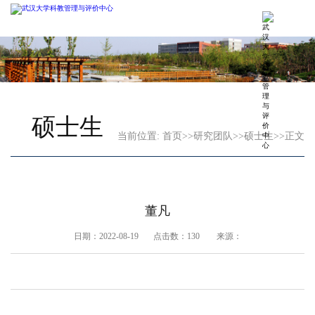
硕士生
当前位置:
首页
>>
研究团队
>>
硕士生
>>
正文
董凡
日期：2022-08-19 点击数：
130
来源：