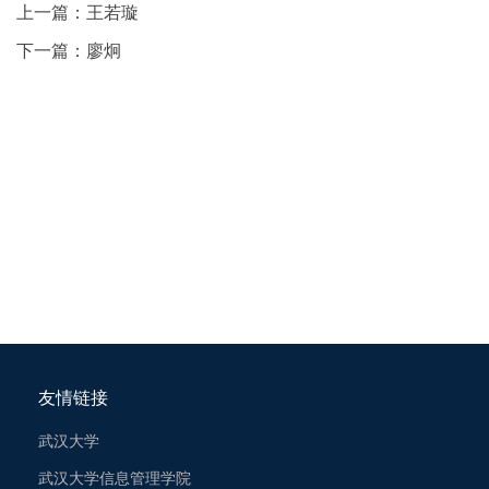
上一篇：
王若璇
下一篇：
廖炯
友情链接
武汉大学
武汉大学信息管理学院