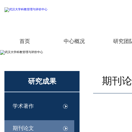
首页
中心概况
研究团
期刊论
研究成果
学术著作
期刊论文