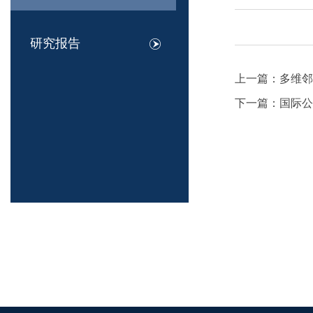
研究报告
上一篇：
多维邻
下一篇：
国际公