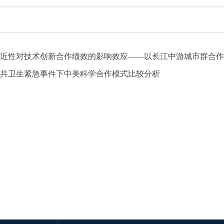
近性对技术创新合作绩效的影响效应——以长江中游城市群合作
共卫生紧急事件下中美科学合作模式比较分析