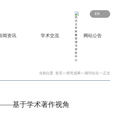
EN
新闻资讯
学术交流
网站公告
当前位置:
首页
>>
研究成果
>>
期刊论文
>>
正文
——基于学术著作视角