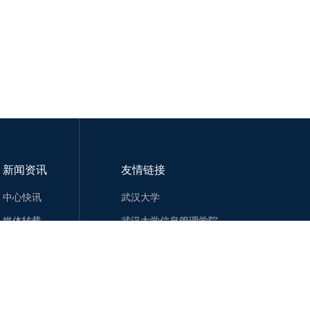
新闻资讯
友情链接
中心快讯
武汉大学
媒体转载
武汉大学信息管理学院