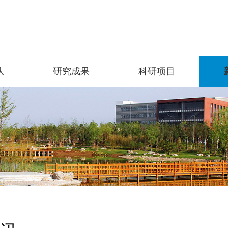
队
研究成果
科研项目