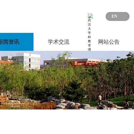
EN
新闻资讯
学术交流
网站公告