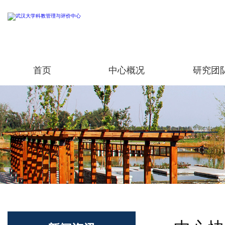
首页
中心概况
研究团