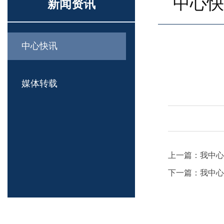
中心快
新闻资讯
中心快讯
媒体转载
上一篇：
我中心
下一篇：
我中心