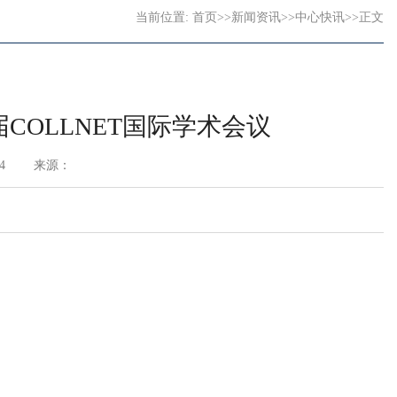
当前位置:
首页
>>
新闻资讯
>>
中心快讯
>>
正文
届COLLNET国际学术会议
4
来源：