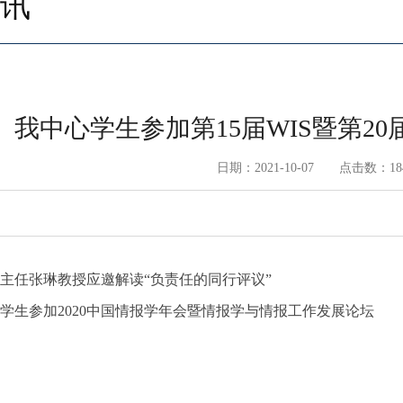
讯
我中心学生参加第15届WIS暨第20
日期：2021-10-07 点击数：
18
主任张琳教授应邀解读“负责任的同行评议”
学生参加2020中国情报学年会暨情报学与情报工作发展论坛