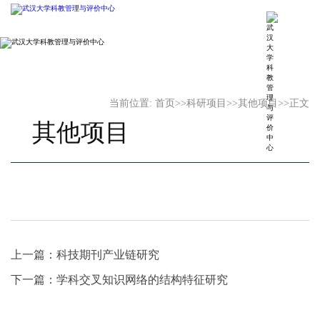
当前位置:
首页
>>
科研项目
>>
其他项目
>>
正文
其他项目
上一篇：
科技期刊产业链研究
下一篇：
学科交叉知识网络的结构特征研究