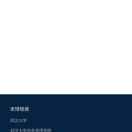
友情链接
武汉大学
武汉大学信息管理学院