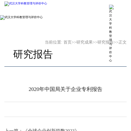
当前位置:
首页
>>
研究成果
>>
研究报告
>>
正文
研究报告
2020年中国局关于企业专利报告
上一篇：
《全球企业创新指数2023》