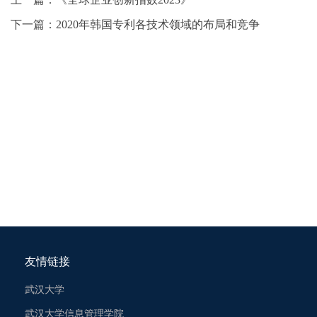
下一篇：
2020年韩国专利各技术领域的布局和竞争
友情链接
武汉大学
武汉大学信息管理学院