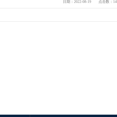
日期：2022-08-19 点击数：
14