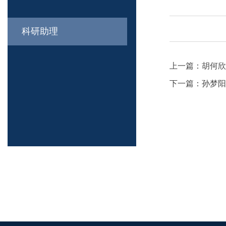
科研助理
上一篇：
胡何欣
下一篇：
孙梦阳