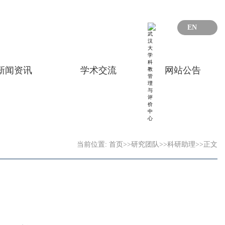
EN
新闻资讯
学术交流
网站公告
当前位置:
首页
>>
研究团队
>>
科研助理
>>
正文