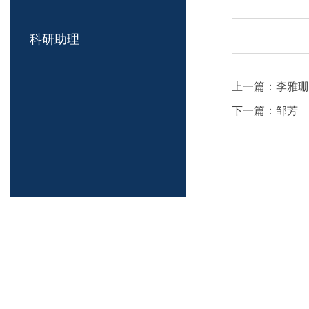
科研助理
上一篇：
李雅珊
下一篇：
邹芳