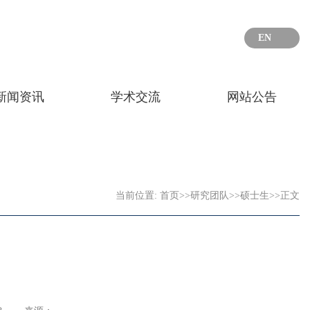
EN
新闻资讯
学术交流
网站公告
当前位置:
首页
>>
研究团队
>>
硕士生
>>
正文