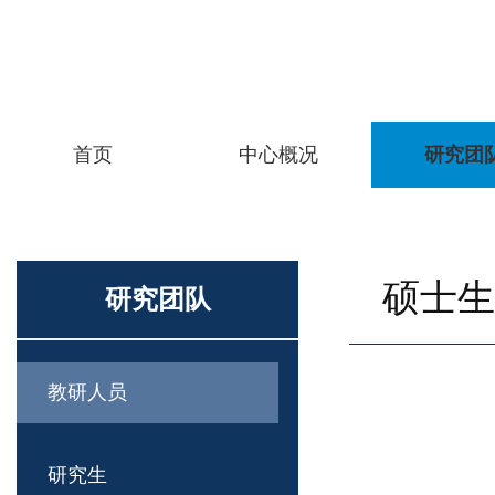
首页
中心概况
研究团
硕士生
研究团队
教研人员
研究生