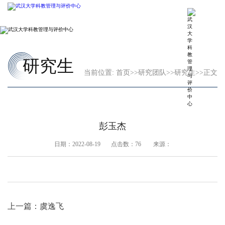
研究生
当前位置:
首页
>>
研究团队
>>
研究生
>>
正文
彭玉杰
日期：2022-08-19 点击数：
76
来源：
上一篇：
虞逸飞