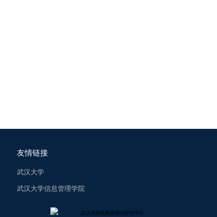
友情链接
武汉大学
武汉大学信息管理学院