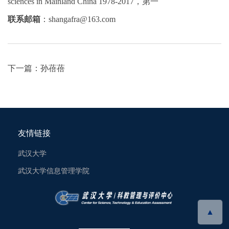
sciences in Mainland China 1978-2017
，第一
联系邮箱
：
shangafra
@163.com
下一篇：
孙蓓蓓
友情链接
武汉大学
武汉大学信息管理学院
▲