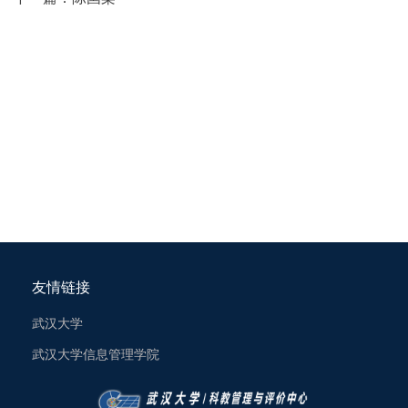
友情链接
武汉大学
武汉大学信息管理学院