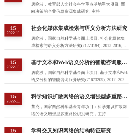
唐晓波，教育部人文社会科学重点基地重大项目, 面
向决策的企业信息资源集成研究, 主持
15
社会化媒体集成检索与语义分析方法研究
2022-11
唐晓波，国家自然科学基金面上项目, 社会化媒体集
成检索与语义分析方法研究(71273194), 2013-2016, 主
持
15
基于文本和Web语义分析的智能咨询服务研究
2022-11
唐晓波，国家自然科学基金面上项目, 基于文本和Web
语义分析的智能咨询服务研究(71673209), 2017 -2020,
主持
15
科学知识扩散网络的语义增强型多重路径识别研究
2022-11
董克，国家自然科学基金青年项目：科学知识扩散网
络的语义增强型多重路径识别研究，主持
15
学科交叉知识网络的结构特征研究