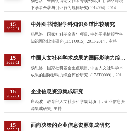
杨思洛，全国优博论文作者专项资助项目, 网络环境
下学者合著与引证行为规律研究(2014094). 2014-
2018，主持
15
中外图书情报学科知识图谱比较研究
2022-11
杨思洛，国家社科基金青年项目, 中外图书情报学科
知识图谱比较研究(11CTQ015). 2011-2014，主持
15
中国人文社科学术成果的国际影响力综合评价研究
2022-11
杨思洛，国家社科基金重点项目, 中国人文社科学术
成果的国际影响力综合评价研究. (17ATQ009)，2017-
2020，主持
15
企业信息资源集成研究
2022-11
唐晓波，教育部人文社会科学规划项目，企业信息资
源集成研究, 主持
15
面向决策的企业信息资源集成研究
2022-11