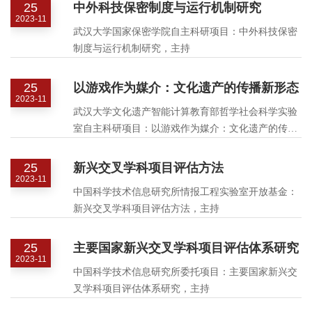
25
中外科技保密制度与运行机制研究
2023-11
武汉大学国家保密学院自主科研项目：中外科技保密
制度与运行机制研究，主持
25
以游戏作为媒介：文化遗产的传播新形态
2023-11
武汉大学文化遗产智能计算教育部哲学社会科学实验
室自主科研项目：以游戏作为媒介：文化遗产的传播
新形态，主持
25
新兴交叉学科项目评估方法
2023-11
中国科学技术信息研究所情报工程实验室开放基金：
新兴交叉学科项目评估方法，主持
25
主要国家新兴交叉学科项目评估体系研究
2023-11
中国科学技术信息研究所委托项目：主要国家新兴交
叉学科项目评估体系研究，主持