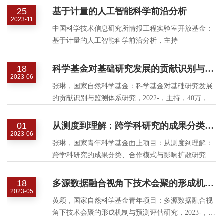
25
基于计量的人工智能科学前沿分析
2023-11
中国科学技术信息研究所情报工程实验室开放基金：
基于计量的人工智能科学前沿分析，主持
18
科学基金对基础研究发展的贡献识别与监测体系研究
2023-06
张琳，国家自然科学基金：科学基金对基础研究发展
的贡献识别与监测体系研究，2022-，主持，40万，在
研
01
从测度到理解：跨学科研究的成果分类、合作模式与影响扩散研究
2023-06
张琳，国家青年科学基金面上项目：从测度到理解：
跨学科研究的成果分类、合作模式与影响扩散研究，
2023-，主持，41万，在研
18
多源数据融合视角下技术会聚的形成机制与预测评估研究
2023-05
黄颖，国家自然科学基金青年项目：多源数据融合视
角下技术会聚的形成机制与预测评估研究，2023-，主