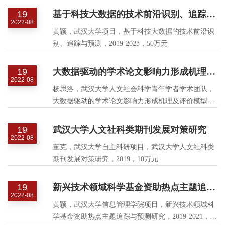
19
基于科技大数据的技术前沿识别、追踪与预测
2022-08
黄颖，武汉大学项目，基于科技大数据的技术前沿识
别、追踪与预测，2019-2023，50万元
19
大数据驱动的学术论文影响力形成机理及评价模型研究
2022-08
杨思洛，武汉大学人文社会科学青年学者学术团队，
大数据驱动的学术论文影响力形成机理及评价模型研
究，2019-2021，16万元
19
武汉大学人文社科类期刊发展对策研究
2022-08
董克，武汉大学自主科研项目，武汉大学人文社科类
期刊发展对策研究，2019，10万元
19
新兴技术领域科学基金资助热点主题追踪与预测研究
2022-08
黄颖，武汉大学信息管理学院项目，新兴技术领域科
学基金资助热点主题追踪与预测研究，2019-2021，10