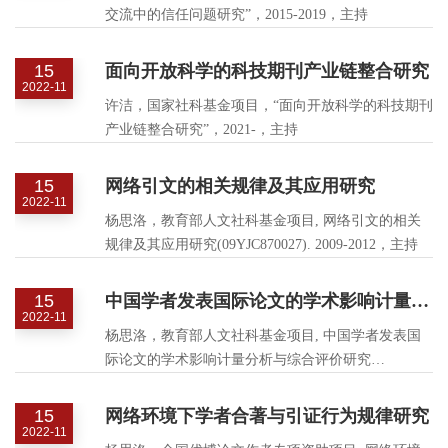
交流中的信任问题研究”，2015-2019，主持
15
面向开放科学的科技期刊产业链整合研究
2022-11
许洁，国家社科基金项目，“面向开放科学的科技期刊
产业链整合研究”，2021-，主持
15
网络引文的相关规律及其应用研究
2022-11
杨思洛，教育部人文社科基金项目, 网络引文的相关
规律及其应用研究(09YJC870027). 2009-2012，主持
15
中国学者发表国际论文的学术影响计量分析与综合评价研究
2022-11
杨思洛，教育部人文社科基金项目, 中国学者发表国
际论文的学术影响计量分析与综合评价研究
(16YJA870011). 2016-2019, 主持
15
网络环境下学者合著与引证行为规律研究
2022-11