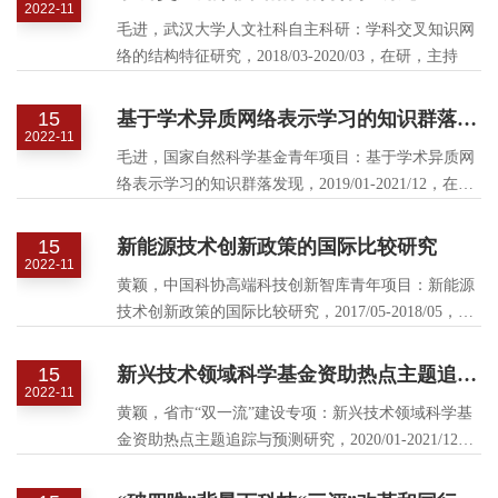
2022-11
毛进，武汉大学人文社科自主科研：学科交叉知识网
络的结构特征研究，2018/03-2020/03，在研，主持
15
基于学术异质网络表示学习的知识群落发现
2022-11
毛进，国家自然科学基金青年项目：基于学术异质网
络表示学习的知识群落发现，2019/01-2021/12，在
研，主持
15
新能源技术创新政策的国际比较研究
2022-11
黄颖，中国科协高端科技创新智库青年项目：新能源
技术创新政策的国际比较研究，2017/05-2018/05，项
目负责人
15
新兴技术领域科学基金资助热点主题追踪与预测研究
2022-11
黄颖，省市“双一流”建设专项：新兴技术领域科学基
金资助热点主题追踪与预测研究，2020/01-2021/12，
项目负责人