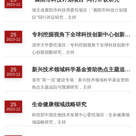
2023-12
湖北省襄阳市科技局委托项目：“襄阳市科技计划项
目”同行评议研究，主持
25
专利挖掘视角下全球科技创新中心创新指数研究
2023-12
清华大学委托项目：专利挖掘视角下全球科技创新中
心创新指数研究，主持
25
新兴技术领域科学基金资助热点主题追踪与预测研究
2023-12
省市“双一流”建设专项：新兴技术领域科学基金资助
热点主题追踪与预测研究，主持
25
生命健康领域战略研究
2023-12
科技部中国生物技术发展中心委托项目：生命健康领
域战略研究，主持