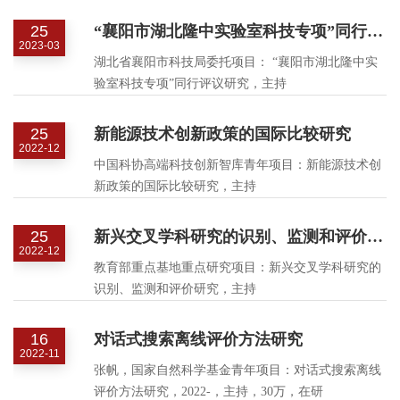
持，41万，在研
25
“襄阳市湖北隆中实验室科技专项”同行评议研究
2023-03
湖北省襄阳市科技局委托项目： “襄阳市湖北隆中实
验室科技专项”同行评议研究，主持
25
新能源技术创新政策的国际比较研究
2022-12
中国科协高端科技创新智库青年项目：新能源技术创
新政策的国际比较研究，主持
25
新兴交叉学科研究的识别、监测和评价研究
2022-12
教育部重点基地重点研究项目：新兴交叉学科研究的
识别、监测和评价研究，主持
16
对话式搜索离线评价方法研究
2022-11
张帆，国家自然科学基金青年项目：对话式搜索离线
评价方法研究，2022-，主持，30万，在研