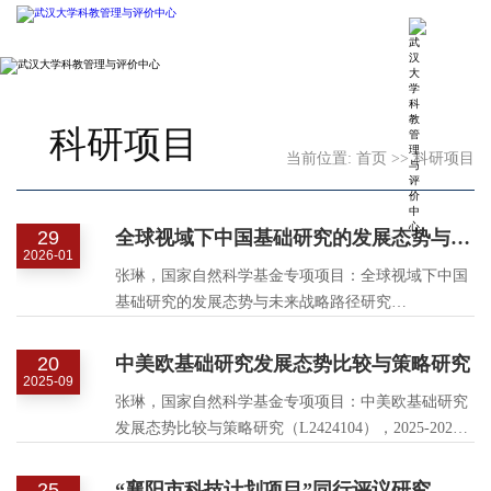
科研项目
当前位置:
首页
>>
科研项目
29
全球视域下中国基础研究的发展态势与未来战略路径研究
2026-01
张琳，国家自然科学基金专项项目：全球视域下中国
基础研究的发展态势与未来战略路径研究
（L2524096），2026-2027, 主持.
20
中美欧基础研究发展态势比较与策略研究
2025-09
张琳，国家自然科学基金专项项目：中美欧基础研究
发展态势比较与策略研究（L2424104），2025-2026,
主持.
25
“襄阳市科技计划项目”同行评议研究