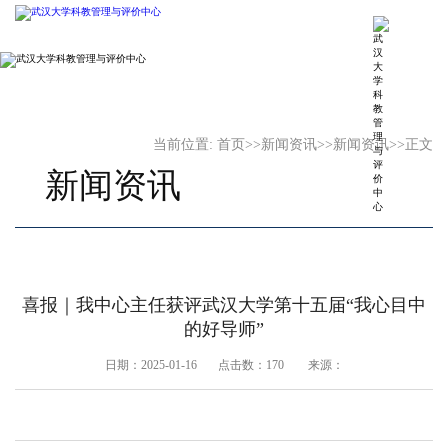
当前位置:
首页
>>
新闻资讯
>>
新闻资讯
>>
正文
新闻资讯
喜报｜我中心主任获评武汉大学第十五届“我心目中
的好导师”
日期：2025-01-16 点击数：
170
来源：