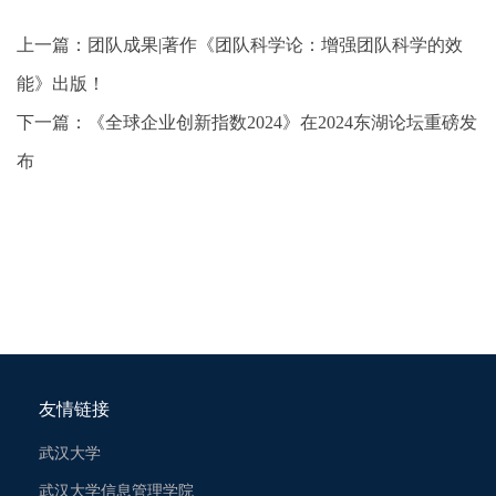
上一篇：
团队成果|著作《团队科学论：增强团队科学的效
能》出版！
下一篇：
《全球企业创新指数2024》在2024东湖论坛重磅发
布
友情链接
武汉大学
武汉大学信息管理学院